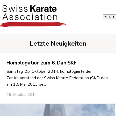
MENU
Letzte Neuigkeiten
Homologation zum 6. Dan SKF
Samstag, 25. Oktober 2014, homologierte der
Zentralvorstand der Swiss Karate Federation (SKF) den
am 10. Mai 2013 be...
25. Oktober 2014