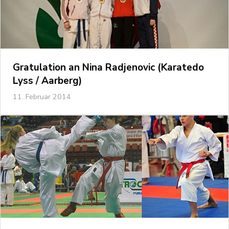
Gratulation an Nina Radjenovic (Karatedo
Lyss / Aarberg)
11. Februar 2014