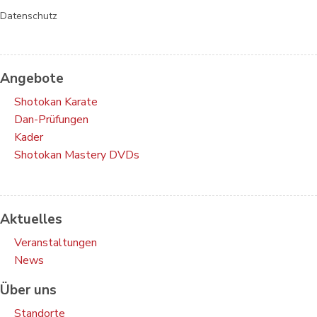
Datenschutz
Angebote
Shotokan Karate
Dan-Prüfungen
Kader
Shotokan Mastery DVDs
Aktuelles
Veranstaltungen
News
Über uns
Standorte