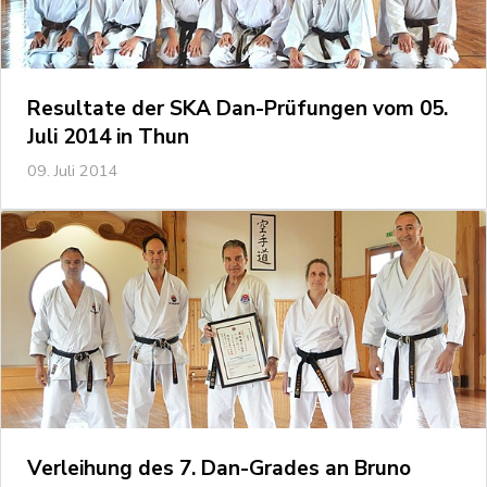
Resultate der SKA Dan-Prüfungen vom 05.
Juli 2014 in Thun
09. Juli 2014
Verleihung des 7. Dan-Grades an Bruno