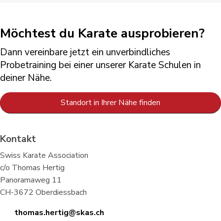
Möchtest du Karate ausprobieren?
Dann vereinbare jetzt ein unverbindliches
Probetraining bei einer unserer Karate Schulen in
deiner Nähe.
Standort in Ihrer Nähe finden
Kontakt
Swiss Karate Association
c/o Thomas Hertig
Panoramaweg 11
CH-3672 Oberdiessbach
thomas.hertig@skas.ch