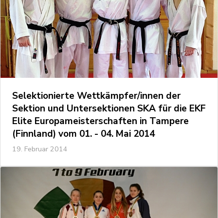
Selektionierte Wettkämpfer/innen der
Sektion und Untersektionen SKA für die EKF
Elite Europameisterschaften in Tampere
(Finnland) vom 01. - 04. Mai 2014
19. Februar 2014