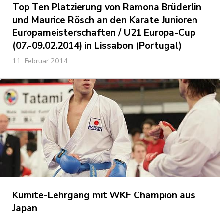
Top Ten Platzierung von Ramona Brüderlin
und Maurice Rösch an den Karate Junioren
Europameisterschaften / U21 Europa-Cup
(07.-09.02.2014) in Lissabon (Portugal)
11. Februar 2014
Kumite-Lehrgang mit WKF Champion aus
Japan