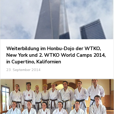
Weiterbildung im Honbu-Dojo der WTKO,
New York und 2. WTKO World Camps 2014,
in Cupertino, Kalifornien
23. September 2014