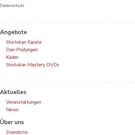
Datenschutz
Angebote
Shotokan Karate
Dan-Prüfungen
Kader
Shotokan Mastery DVDs
Aktuelles
Veranstaltungen
News
Über uns
Standorte