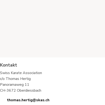
Kontakt
Swiss Karate Association
c/o Thomas Hertig
Panoramaweg 11
CH-3672 Oberdiessbach
thomas.hertig@skas.ch