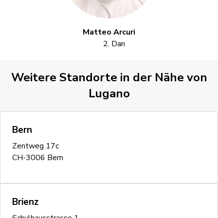
Matteo Arcuri
2. Dan
Weitere Standorte in der Nähe von
Lugano
Bern
Zentweg 17c
CH-3006 Bern
Brienz