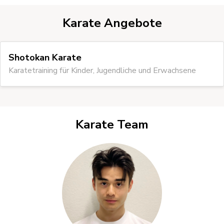
Karate Angebote
Shotokan Karate
Karatetraining für Kinder, Jugendliche und Erwachsene
Karate Team