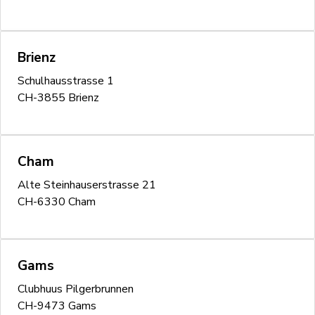
Brienz
Schulhausstrasse 1
CH-3855 Brienz
Cham
Alte Steinhauserstrasse 21
CH-6330 Cham
Gams
Clubhuus Pilgerbrunnen
CH-9473 Gams