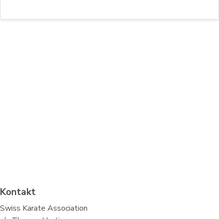
Kontakt
Swiss Karate Association