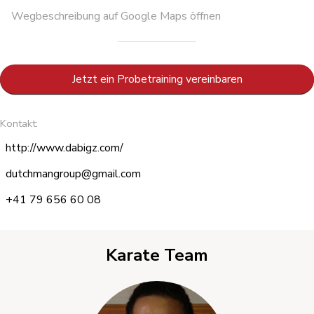
Wegbeschreibung auf Google Maps öffnen
Jetzt ein Probetraining vereinbaren
Kontakt:
http://www.dabigz.com/
dutchmangroup@gmail.com
+41 79 656 60 08
Karate Team