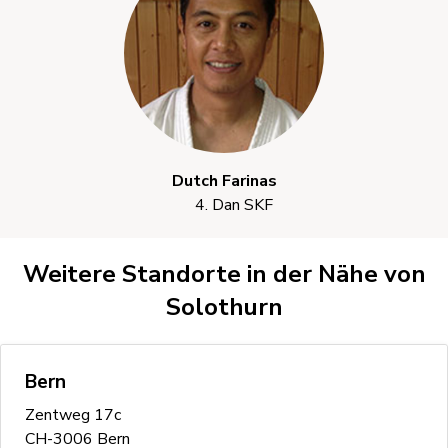
Dutch Farinas
4. Dan SKF
Weitere Standorte in der Nähe von
Solothurn
Bern
Zentweg 17c
CH-3006 Bern