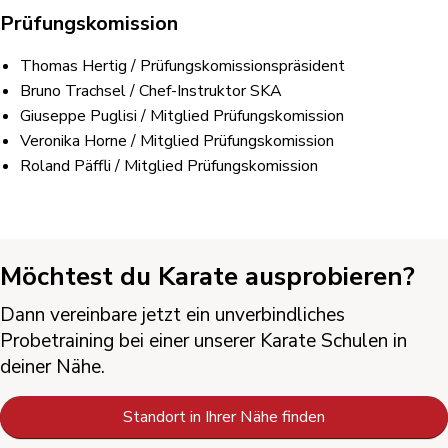
Prüfungskomission
Thomas Hertig / Prüfungskomissionspräsident
Bruno Trachsel / Chef-Instruktor SKA
Giuseppe Puglisi / Mitglied Prüfungskomission
Veronika Horne / Mitglied Prüfungskomission
Roland Päffli / Mitglied Prüfungskomission
Möchtest du Karate ausprobieren?
Dann vereinbare jetzt ein unverbindliches
Probetraining bei einer unserer Karate Schulen in
deiner Nähe.
Standort in Ihrer Nähe finden