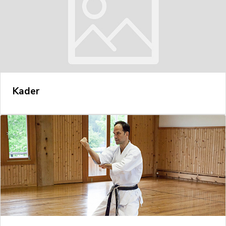
Kader