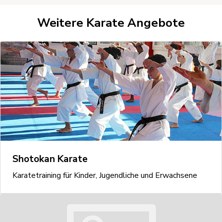
Weitere Karate Angebote
Shotokan Karate
Karatetraining für Kinder, Jugendliche und Erwachsene