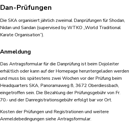
Dan-Prüfungen
Die SKA organisiert jährlich zweimal Danprüfungen für Shodan,
Nidan und Sandan (supervised by WTKO „World Traditional
Karate Organisation”).
Anmeldung
Das Antragsformular für die Danprüfung ist beim Dojoleiter
erhältlich oder kann auf der Homepage heruntergeladen werden
und muss bis spätestens zwei Wochen vor der Prüfung beim
Headquarters SKA, Panoramaweg 8, 3672 Oberdiessbach,
eingetroffen sein. Die Bezahlung der Prüfungsgebühr von Fr.
70.- und der Danregistrationsgebühr erfolgt bar vor Ort.
Kosten der Prüfungen und Registrationen und weitere
Anmeldebedingungen siehe Antragsformular.