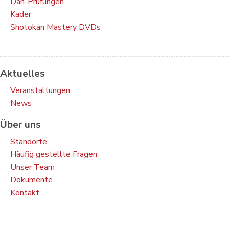
Dan-Prüfungen
Kader
Shotokan Mastery DVDs
Aktuelles
Veranstaltungen
News
Über uns
Standorte
Häufig gestellte Fragen
Unser Team
Dokumente
Kontakt