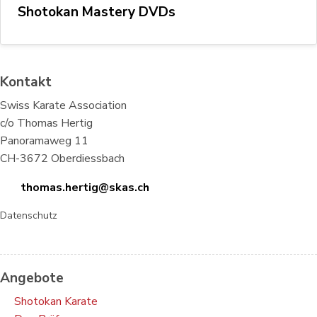
Shotokan Mastery DVDs
Kontakt
Swiss Karate Association
c/o Thomas Hertig
Panoramaweg 11
CH-3672 Oberdiessbach
thomas.hertig@skas.ch
Datenschutz
Angebote
Shotokan Karate