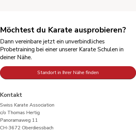
Möchtest du Karate ausprobieren?
Dann vereinbare jetzt ein unverbindliches
Probetraining bei einer unserer Karate Schulen in
deiner Nähe.
Standort in Ihrer Nähe finden
Kontakt
Swiss Karate Association
c/o Thomas Hertig
Panoramaweg 11
CH-3672 Oberdiessbach