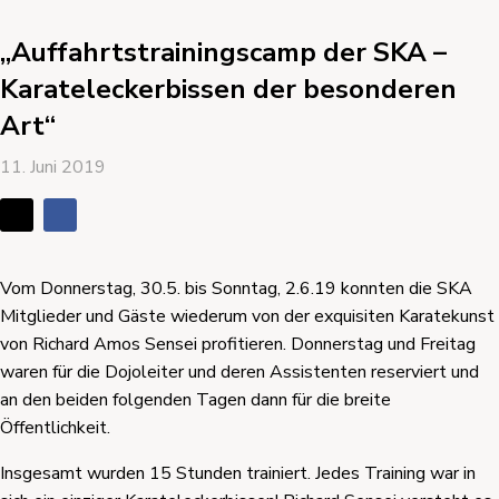
„Auffahrtstrainingscamp der SKA –
Karateleckerbissen der besonderen
Art“
11. Juni 2019
Vom Donnerstag, 30.5. bis Sonntag, 2.6.19 konnten die SKA
Mitglieder und Gäste wiederum von der exquisiten Karatekunst
von Richard Amos Sensei profitieren. Donnerstag und Freitag
waren für die Dojoleiter und deren Assistenten reserviert und
an den beiden folgenden Tagen dann für die breite
Öffentlichkeit.
Insgesamt wurden 15 Stunden trainiert. Jedes Training war in