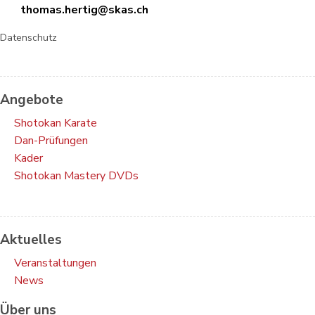
thomas.hertig@skas.ch
Datenschutz
Angebote
Shotokan Karate
Dan-Prüfungen
Kader
Shotokan Mastery DVDs
Aktuelles
Veranstaltungen
News
Über uns